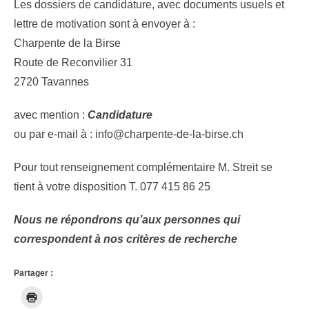
Les dossiers de candidature, avec documents usuels et
lettre de motivation sont à envoyer à :
Charpente de la Birse
Route de Reconvilier 31
2720 Tavannes
avec mention :
Candidature
ou par e-mail à : info@charpente-de-la-birse.ch
Pour tout renseignement complémentaire M. Streit se
tient à votre disposition T. 077 415 86 25
Nous ne répondrons qu’aux personnes qui
correspondent à nos critères de recherche
Partager :