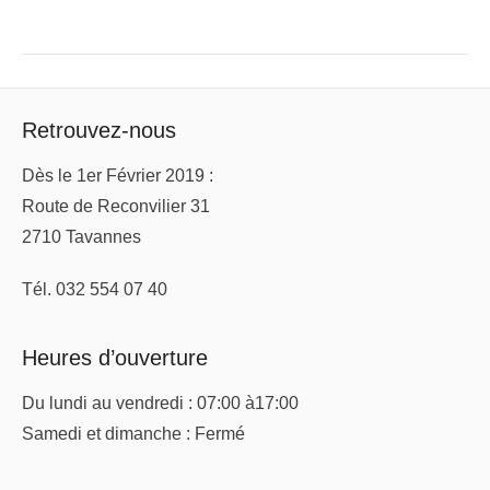
Retrouvez-nous
Dès le 1er Février 2019 :
Route de Reconvilier 31
2710 Tavannes
Tél. 032 554 07 40
Heures d’ouverture
Du lundi au vendredi : 07:00 à17:00
Samedi et dimanche : Fermé