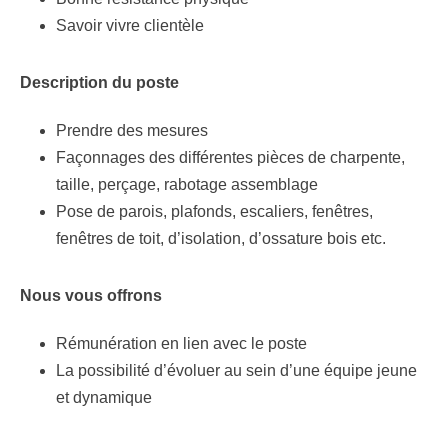
Savoir vivre clientèle
Description du poste
Prendre des mesures
Façonnages des différentes pièces de charpente,
taille, perçage, rabotage assemblage
Pose de parois, plafonds, escaliers, fenêtres,
fenêtres de toit, d’isolation, d’ossature bois etc.
Nous vous offrons
Rémunération en lien avec le poste
La possibilité d’évoluer au sein d’une équipe jeune
et dynamique