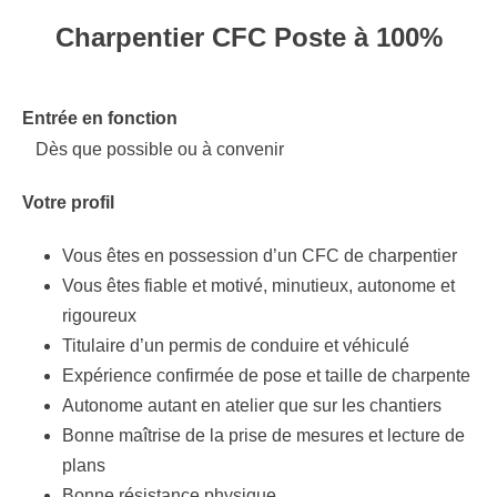
Charpentier CFC
Poste à 100%
Entrée en fonction
Dès que possible ou à convenir
Votre profil
Vous êtes en possession d’un CFC de charpentier
Vous êtes fiable et motivé, minutieux, autonome et
rigoureux
Titulaire d’un permis de conduire et véhiculé
Expérience confirmée de pose et taille de charpente
Autonome autant en atelier que sur les chantiers
Bonne maîtrise de la prise de mesures et lecture de
plans
Bonne résistance physique