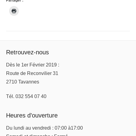
Partager :
Retrouvez-nous
Dès le 1er Février 2019 :
Route de Reconvilier 31
2710 Tavannes
Tél. 032 554 07 40
Heures d’ouverture
Du lundi au vendredi : 07:00 à17:00