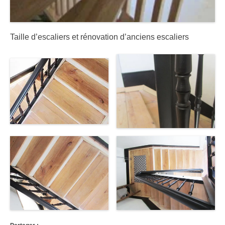
Taille d’escaliers et rénovation d’anciens escaliers