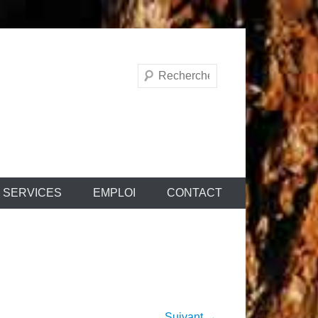
Recherche
SERVICES
EMPLOI
CONTACT
Suivant →