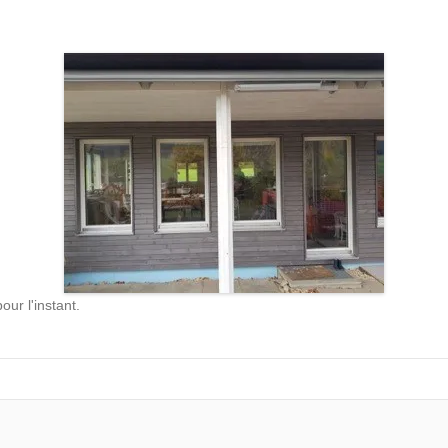
ur l'instant.