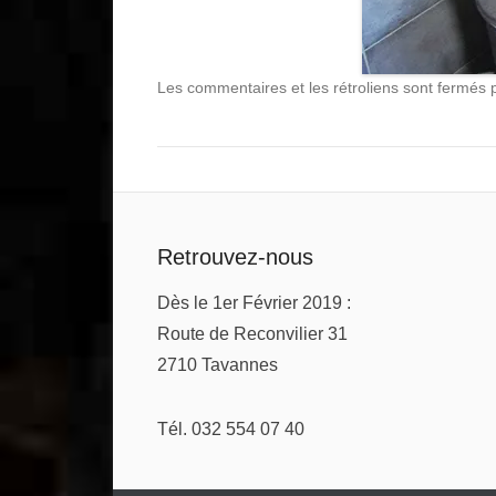
Les commentaires et les rétroliens sont fermés po
Retrouvez-nous
Dès le 1er Février 2019 :
Route de Reconvilier 31
2710 Tavannes
Tél. 032 554 07 40