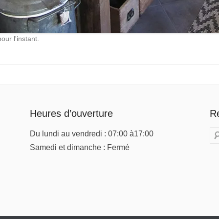
ur l'instant.
Heures d’ouverture
R
Re
Du lundi au vendredi : 07:00 à17:00
Samedi et dimanche : Fermé