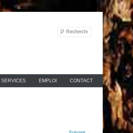
Recherche
SERVICES
EMPLOI
CONTACT
Suivant →