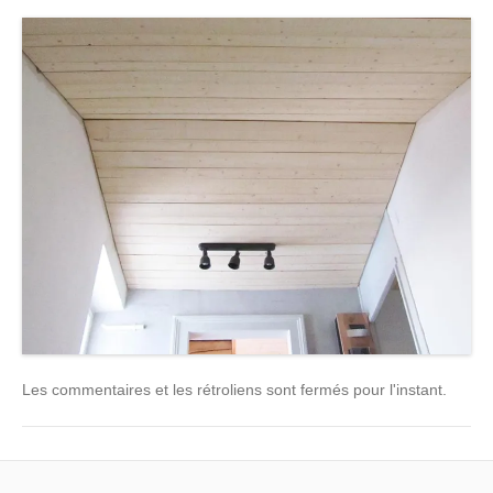
Les commentaires et les rétroliens sont fermés pour l'instant.