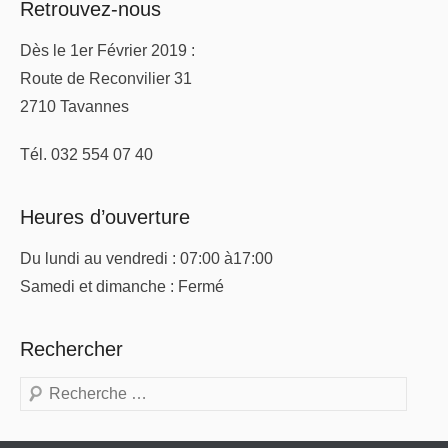
Retrouvez-nous
Dès le 1er Février 2019 :
Route de Reconvilier 31
2710 Tavannes
Tél. 032 554 07 40
Heures d’ouverture
Du lundi au vendredi : 07:00 à17:00
Samedi et dimanche : Fermé
Rechercher
Recherche