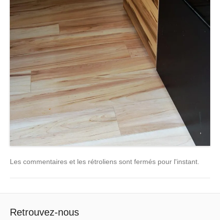
Les commentaires et les rétroliens sont fermés pour l'instant.
Retrouvez-nous